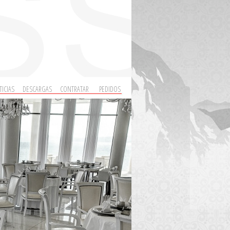
ICIAS
DESCARGAS
CONTRATAR
PEDIDOS